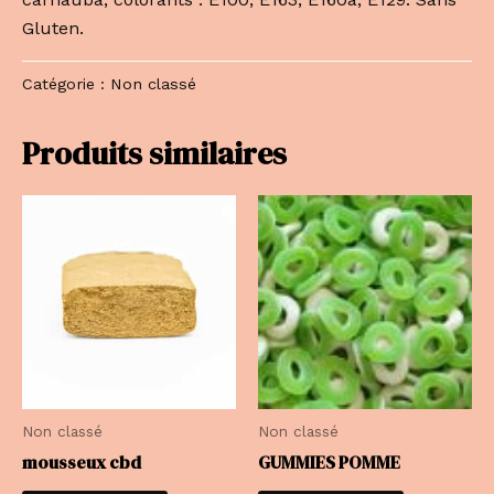
Gluten.
Catégorie :
Non classé
Produits similaires
Non classé
Non classé
mousseux cbd
GUMMIES POMME