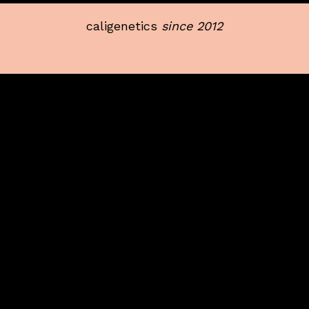
caligenetics
since 2012