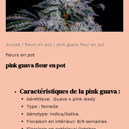
Accueil
/
fleurs en pot
/ pink guava fleur en pot
fleurs en pot
pink guava fleur en pot
Caractéristiques de la pink guava :
Génétique: Guava x pink leady
Type : femelle
Génotype: Indica/Sativa
Floraison en intérieur: 8/9 semaines
Floraison en extérieur: Octobre