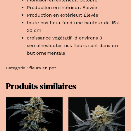
Production en intérieur: Élevée
Production en extérieur: Élevée
toute nos fleur fond une hauteur de 15 a
20 cm
croissance végétatif d environs 3
semainestoutes nos fleurs sont dans un
but ornementale
Catégorie :
fleurs en pot
Produits similaires