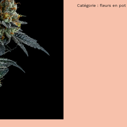
Catégorie :
fleurs en pot