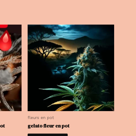
fleurs en pot
pot
gelato fleur en pot