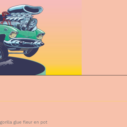
gorilla glue fleur en pot