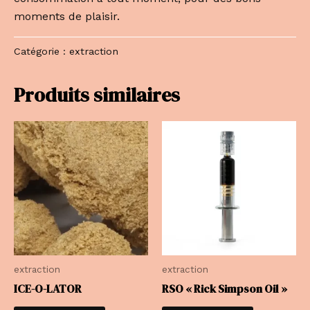
moments de plaisir.
Catégorie :
extraction
Produits similaires
extraction
extraction
ICE-O-LATOR
RSO « Rick Simpson Oil »