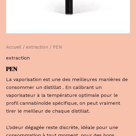
Accueil
/
extraction
/ PEN
extraction
PEN
La vaporisation est une des meilleures manières de
consommer un distillat . En calibrant un
vaporisateur à la température optimale pour le
profil cannabinoïde spécifique, on peut vraiment
tirer le meilleur de chaque distillat.
L’odeur dégagée reste discrète, idéale pour une
consommation à tout moment, pour des bons